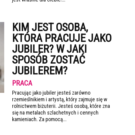
KIM JEST OSOBA,
KTÓRA PRACUJE JAKO
JUBILER? W JAKI
SPOSÓB ZOSTAĆ
JUBILEREM?
PRACA
Pracując jako jubiler jesteś zarówno
rzemieślnikiem i artystą, który zajmuje się w
rolnictwem biżuterii. Jesteś osobą, które zna
się na metalach szlachetnych i cennych
kamieniach. Za pomocą...