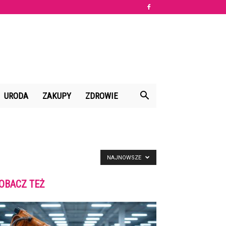
URODA
ZAKUPY
ZDROWIE
NAJNOWSZE
OBACZ TEŻ