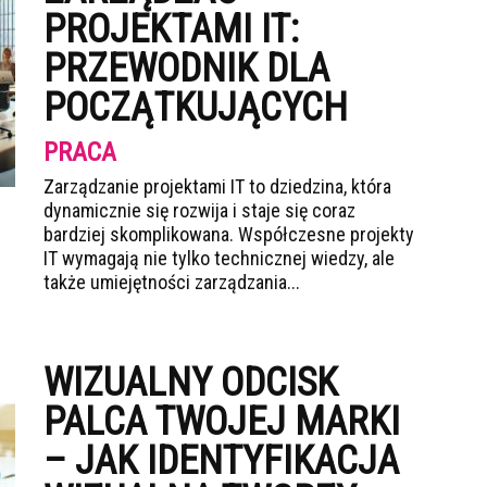
PROJEKTAMI IT:
PRZEWODNIK DLA
POCZĄTKUJĄCYCH
PRACA
Zarządzanie projektami IT to dziedzina, która
dynamicznie się rozwija i staje się coraz
bardziej skomplikowana. Współczesne projekty
IT wymagają nie tylko technicznej wiedzy, ale
także umiejętności zarządzania...
WIZUALNY ODCISK
PALCA TWOJEJ MARKI
– JAK IDENTYFIKACJA