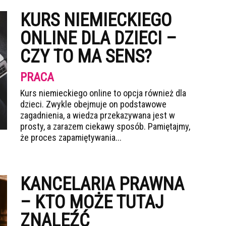
KURS NIEMIECKIEGO
ONLINE DLA DZIECI –
CZY TO MA SENS?
PRACA
Kurs niemieckiego online to opcja również dla
dzieci. Zwykle obejmuje on podstawowe
zagadnienia, a wiedza przekazywana jest w
prosty, a zarazem ciekawy sposób. Pamiętajmy,
że proces zapamiętywania...
KANCELARIA PRAWNA
– KTO MOŻE TUTAJ
ZNALEŹĆ