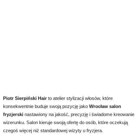
Piotr Sierpiński Hair
to atelier stylizacji włosów, które
konsekwentnie buduje swoją pozycję jako
Wrocław salon
fryzjerski
nastawiony na jakość, precyzję i świadome kreowanie
wizerunku. Salon kieruje swoją ofertę do osób, które oczekują
czegoś więcej niż standardowej wizyty u fryzjera.