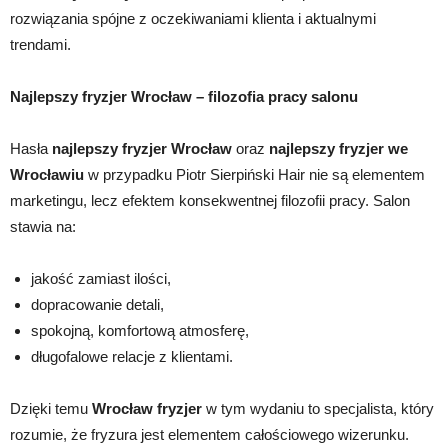
rozwiązania spójne z oczekiwaniami klienta i aktualnymi
trendami.
Najlepszy fryzjer Wrocław – filozofia pracy salonu
Hasła
najlepszy fryzjer Wrocław
oraz
najlepszy fryzjer we
Wrocławiu
w przypadku Piotr Sierpiński Hair nie są elementem
marketingu, lecz efektem konsekwentnej filozofii pracy. Salon
stawia na:
jakość zamiast ilości,
dopracowanie detali,
spokojną, komfortową atmosferę,
długofalowe relacje z klientami.
Dzięki temu
Wrocław fryzjer
w tym wydaniu to specjalista, który
rozumie, że fryzura jest elementem całościowego wizerunku.