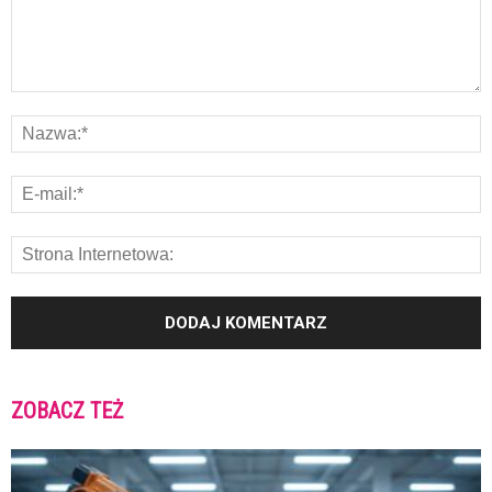
ZOBACZ TEŻ