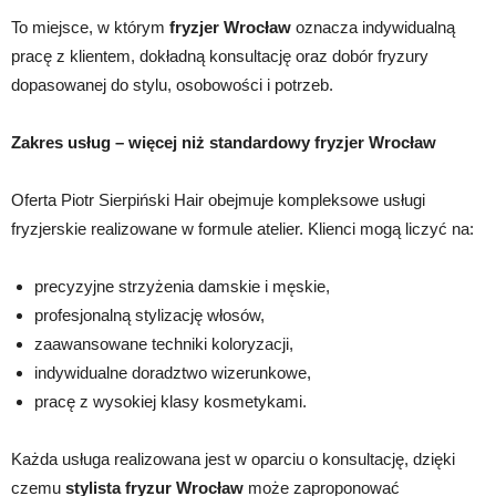
To miejsce, w którym
fryzjer Wrocław
oznacza indywidualną
pracę z klientem, dokładną konsultację oraz dobór fryzury
dopasowanej do stylu, osobowości i potrzeb.
Zakres usług – więcej niż standardowy fryzjer Wrocław
Oferta Piotr Sierpiński Hair obejmuje kompleksowe usługi
fryzjerskie realizowane w formule atelier. Klienci mogą liczyć na:
precyzyjne strzyżenia damskie i męskie,
profesjonalną stylizację włosów,
zaawansowane techniki koloryzacji,
indywidualne doradztwo wizerunkowe,
pracę z wysokiej klasy kosmetykami.
Każda usługa realizowana jest w oparciu o konsultację, dzięki
czemu
stylista fryzur Wrocław
może zaproponować