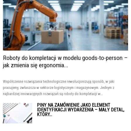
Roboty do kompletacji w modelu goods-to-person –
jak zmienia się ergonomia...
Współczesne rozwiązania technologiczne rewolucjonizują sposób, w jaki
pracujemy, zwłaszcza w sektorze logistycznym i magazynowym. Jednym z
najbardziej innowacyjnych rozwiązań są roboty do kompletacji w...
PINY NA ZAMÓWIENIE JAKO ELEMENT
IDENTYFIKACJI WYDARZENIA – MAŁY DETAL,
KTÓRY...