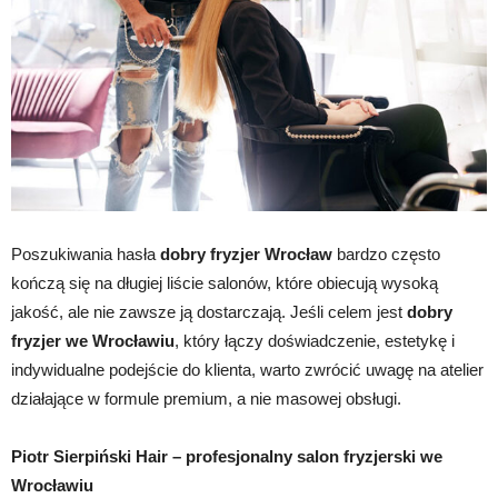
Poszukiwania hasła
dobry fryzjer Wrocław
bardzo często
kończą się na długiej liście salonów, które obiecują wysoką
jakość, ale nie zawsze ją dostarczają. Jeśli celem jest
dobry
fryzjer we Wrocławiu
, który łączy doświadczenie, estetykę i
indywidualne podejście do klienta, warto zwrócić uwagę na atelier
działające w formule premium, a nie masowej obsługi.
Piotr Sierpiński Hair – profesjonalny salon fryzjerski we
Wrocławiu