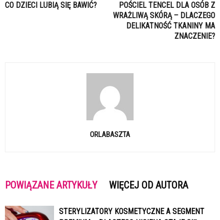
CO DZIECI LUBIĄ SIĘ BAWIĆ?
POŚCIEL TENCEL DLA OSÓB Z
WRAŻLIWĄ SKÓRĄ – DLACZEGO
DELIKATNOŚĆ TKANINY MA
ZNACZENIE?
ORLABASZTA
POWIĄZANE ARTYKUŁY
WIĘCEJ OD AUTORA
STERYLIZATORY KOSMETYCZNE A SEGMENT