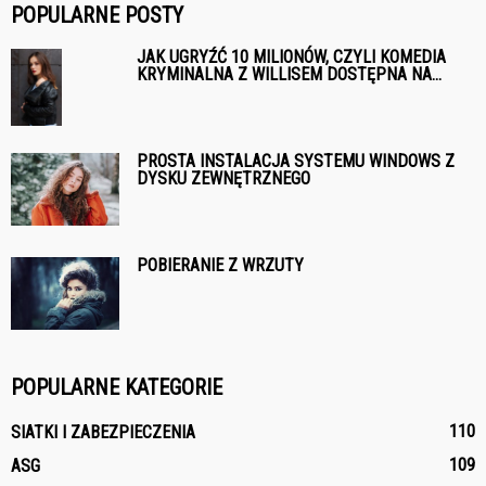
POPULARNE POSTY
JAK UGRYŹĆ 10 MILIONÓW, CZYLI KOMEDIA
KRYMINALNA Z WILLISEM DOSTĘPNA NA...
PROSTA INSTALACJA SYSTEMU WINDOWS Z
DYSKU ZEWNĘTRZNEGO
POBIERANIE Z WRZUTY
POPULARNE KATEGORIE
110
SIATKI I ZABEZPIECZENIA
109
ASG