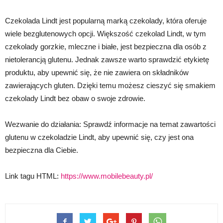
Czekolada Lindt jest popularną marką czekolady, która oferuje
wiele bezglutenowych opcji. Większość czekolad Lindt, w tym
czekolady gorzkie, mleczne i białe, jest bezpieczna dla osób z
nietolerancją glutenu. Jednak zawsze warto sprawdzić etykietę
produktu, aby upewnić się, że nie zawiera on składników
zawierających gluten. Dzięki temu możesz cieszyć się smakiem
czekolady Lindt bez obaw o swoje zdrowie.
Wezwanie do działania: Sprawdź informacje na temat zawartości
glutenu w czekoladzie Lindt, aby upewnić się, czy jest ona
bezpieczna dla Ciebie.
Link tagu HTML:
https://www.mobilebeauty.pl/