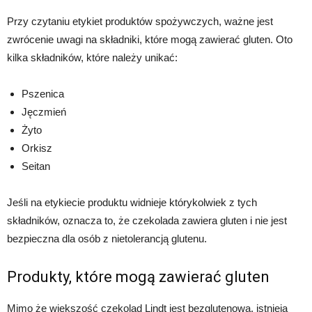
Przy czytaniu etykiet produktów spożywczych, ważne jest
zwrócenie uwagi na składniki, które mogą zawierać gluten. Oto
kilka składników, które należy unikać:
Pszenica
Jęczmień
Żyto
Orkisz
Seitan
Jeśli na etykiecie produktu widnieje którykolwiek z tych
składników, oznacza to, że czekolada zawiera gluten i nie jest
bezpieczna dla osób z nietolerancją glutenu.
Produkty, które mogą zawierać gluten
Mimo że większość czekolad Lindt jest bezglutenowa, istnieją