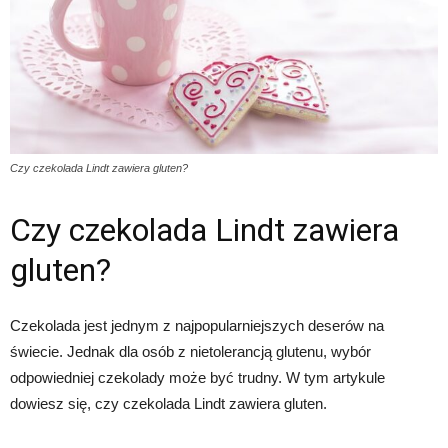
Czy czekolada Lindt zawiera gluten?
Czy czekolada Lindt zawiera
gluten?
Czekolada jest jednym z najpopularniejszych deserów na
świecie. Jednak dla osób z nietolerancją glutenu, wybór
odpowiedniej czekolady może być trudny. W tym artykule
dowiesz się, czy czekolada Lindt zawiera gluten.