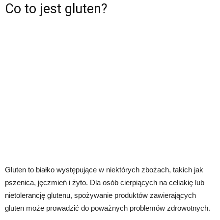
Co to jest gluten?
Gluten to białko występujące w niektórych zbożach, takich jak
pszenica, jęczmień i żyto. Dla osób cierpiących na celiakię lub
nietolerancję glutenu, spożywanie produktów zawierających
gluten może prowadzić do poważnych problemów zdrowotnych.