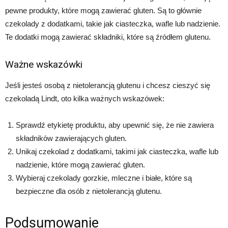
pewne produkty, które mogą zawierać gluten. Są to głównie
czekolady z dodatkami, takie jak ciasteczka, wafle lub nadzienie.
Te dodatki mogą zawierać składniki, które są źródłem glutenu.
Ważne wskazówki
Jeśli jesteś osobą z nietolerancją glutenu i chcesz cieszyć się
czekoladą Lindt, oto kilka ważnych wskazówek:
Sprawdź etykietę produktu, aby upewnić się, że nie zawiera
składników zawierających gluten.
Unikaj czekolad z dodatkami, takimi jak ciasteczka, wafle lub
nadzienie, które mogą zawierać gluten.
Wybieraj czekolady gorzkie, mleczne i białe, które są
bezpieczne dla osób z nietolerancją glutenu.
Podsumowanie