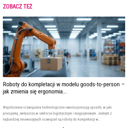
ZOBACZ TEŻ
Roboty do kompletacji w modelu goods-to-person –
jak zmienia się ergonomia...
Współczesne rozwiązania technologiczne rewolucjonizują sposób, w jaki
pracujemy, zwłaszcza w sektorze logistycznym i magazynowym. Jednym z
najbardziej innowacyjnych rozwiązań są roboty do kompletacji w...