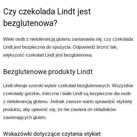
Czy czekolada Lindt jest
bezglutenowa?
Wiele osób z nietolerancją glutenu zastanawia się, czy czekolada
Lindt jest bezpieczna do spożycia. Odpowiedź brzmi: tak,
większość czekolad Lindt jest bezglutenowa.
Bezglutenowe produkty Lindt
Lindt oferuje szeroki wybór czekolad bezglutenowych. Wszystkie
czekolady gorzkie, mleczne i białe Lindt są bezpieczne dla osób
z nietolerancją glutenu. Jednak zawsze warto sprawdzić etykietę
produktu, aby upewnić się, że nie zawiera on składników
zawierających gluten.
Wskazówki dotyczące czytania etykiet