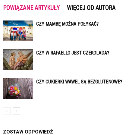
POWIĄZANE ARTYKUŁY
WIĘCEJ OD AUTORA
CZY MAMBĘ MOŻNA POŁYKAĆ?
CZY W RAFAELLO JEST CZEKOLADA?
CZY CUKIERKI WAWEL SĄ BEZGLUTENOWE?
ZOSTAW ODPOWIEDŹ